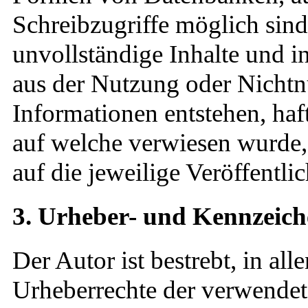
Schreibzugriffe möglich sind.
unvollständige Inhalte und i
aus der Nutzung oder Nichtn
Informationen entstehen, haft
auf welche verwiesen wurde, 
auf die jeweilige Veröffentli
3. Urheber- und Kennzeich
Der Autor ist bestrebt, in all
Urheberrechte der verwende