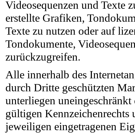
Videosequenzen und Texte zu
erstellte Grafiken, Tondoku
Texte zu nutzen oder auf lize
Tondokumente, Videosequen
zurückzugreifen.
Alle innerhalb des Interneta
durch Dritte geschützten Ma
unterliegen uneingeschränkt
gültigen Kennzeichenrechts 
jeweiligen eingetragenen Eig