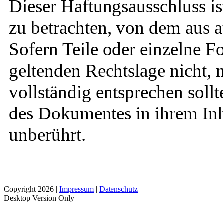
Dieser Haftungsausschluss ist
zu betrachten, von dem aus a
Sofern Teile oder einzelne F
geltenden Rechtslage nicht, 
vollständig entsprechen sollt
des Dokumentes in ihrem Inh
unberührt.
Copyright 2026 |
Impressum
|
Datenschutz
Desktop Version Only