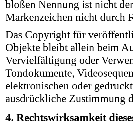
bloßen Nennung ist nicht der
Markenzeichen nicht durch Re
Das Copyright für veröffentli
Objekte bleibt allein beim Au
Vervielfältigung oder Verwe
Tondokumente, Videosequenz
elektronischen oder gedruckt
ausdrückliche Zustimmung des
4. Rechtswirksamkeit diese