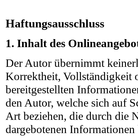
Haftungsausschluss
1. Inhalt des Onlineangebo
Der Autor übernimmt keinerle
Korrektheit, Vollständigkeit 
bereitgestellten Informatio
den Autor, welche sich auf Sc
Art beziehen, die durch die
dargebotenen Informationen