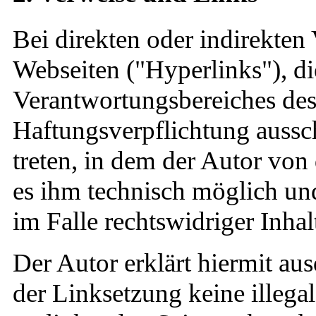
Bei direkten oder indirekten
Webseiten ("Hyperlinks"), di
Verantwortungsbereiches des
Haftungsverpflichtung aussch
treten, in dem der Autor von
es ihm technisch möglich un
im Falle rechtswidriger Inhal
Der Autor erklärt hiermit au
der Linksetzung keine illegal